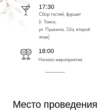
17:30
Сбор гостей, фуршет
(г. Томск,
ул. Пушкина, 32а, второй
этаж)
18:00
Начало мероприятия
________
Место проведения