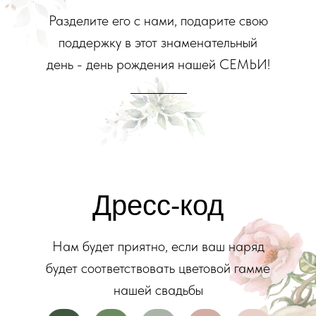
Разделите его с нами, подарите свою
поддержку в этот знаменательный
день - день рождения нашей СЕМЬИ!
________
Дресс-код
Нам будет приятно, если ваш наряд
будет соответствовать цветовой гамме
нашей свадьбы