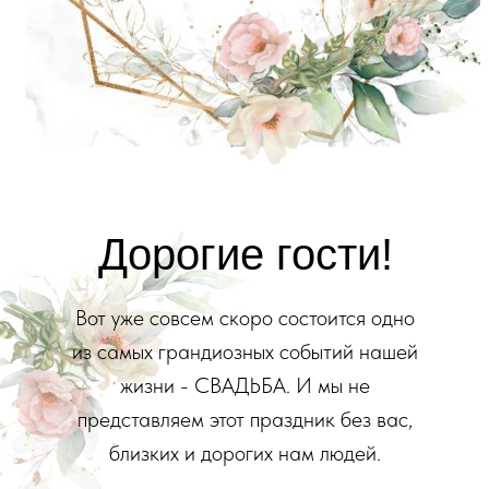
Дорогие гости!
Вот уже совсем скоро состоится одно
из самых грандиозных событий нашей
жизни - СВАДЬБА. И мы не
представляем этот праздник без вас,
близких и дорогих нам людей.