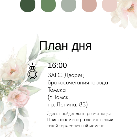
План дня
16:00
ЗАГС. Дворец
бракосочетания города
Томска
(г. Томск,
пр. Ленина, 83)
Здесь пройдет наша регистрация.
Приглашаем вас разделить с нами
такой торжественный момент