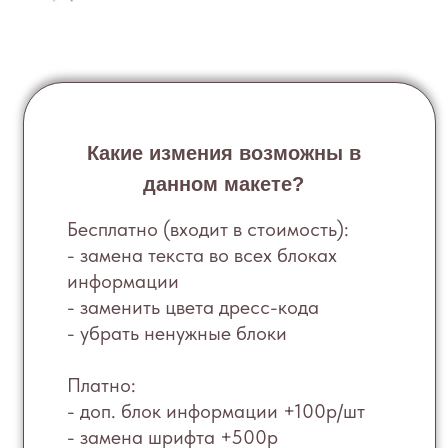
Какие измения возможны в
данном макете?
Бесплатно (входит в стоимость):
- замена текста во всех блоках
информации
- заменить цвета дресс-кода
- убрать ненужные блоки
Платно:
- доп. блок информации +100р/шт
- замена шрифта +500р