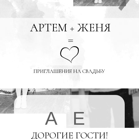
АРТЕМ + ЖЕНЯ
=
ПРИГЛАШЕНИЕ НА СВАДЬБУ
А
Е
ДОРОГИЕ ГОСТИ!