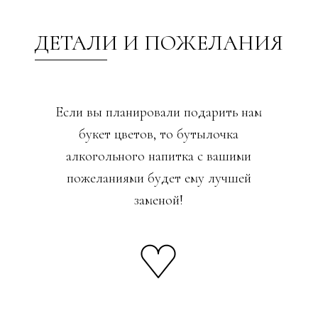
ДЕТАЛИ И ПОЖЕЛАНИЯ
Если вы планировали подарить нам
букет цветов, то бутылочка
алкогольного напитка с вашими
пожеланиями будет ему лучшей
заменой!