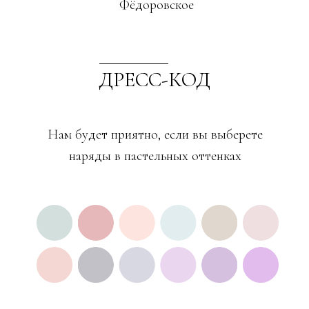
Фёдоровское
ДРЕСС-КОД
Нам будет приятно, если вы выберете
наряды в пастельных оттенках