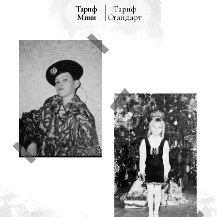
Тариф
Тариф
Мини
Стандарт