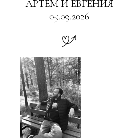
АРТЕМ И ЕВГЕНИЯ
05.09.2026