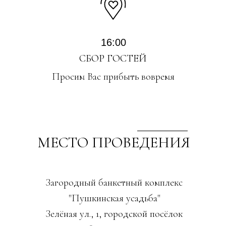
16:00
СБОР ГОСТЕЙ
Просим Вас прибыть вовремя
МЕСТО ПРОВЕДЕНИЯ
Загородный банкетный комплекс
"Пушкинская усадьба"
Зелёная ул., 1, городской посёлок