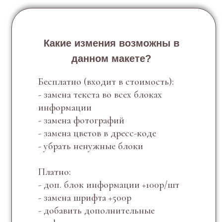
Какие измения возможны в
данном макете?
Бесплатно (входит в стоимость):
- замена текста во всех блоках
информации
- замена фотографий
- замена цветов в дресс-коде
- убрать ненужные блоки
Платно:
- доп. блок информации +100р/шт
- замена шрифта +500р
- добавить дополнительные