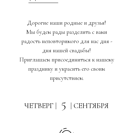
Дорогие наши родные и друзья!
Мы будем рады разделить с вами
радость неповторимого для нас дня -
дня нашей свадьбы!
Приглашаем присоединиться к нашему
празднику и украсить его своим
присутствием.
5
ЧЕТВЕРГ |
| СЕНТЯБРЯ