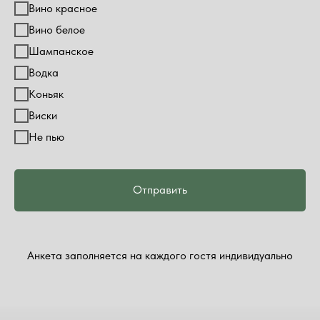
Вино красное
Вино белое
Шампанское
Водка
Коньяк
Виски
Не пью
Отправить
Анкета заполняется на каждого гостя индивидуально