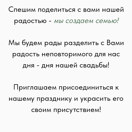
Спешим поделиться с вами нашей
радостью -
мы создаем семью!
Мы будем рады разделить с Вами
радость неповторимого для нас
дня - дня нашей свадьбы!
Приглашаем присоединиться к
нашему празднику и украсить его
своим присутствием!