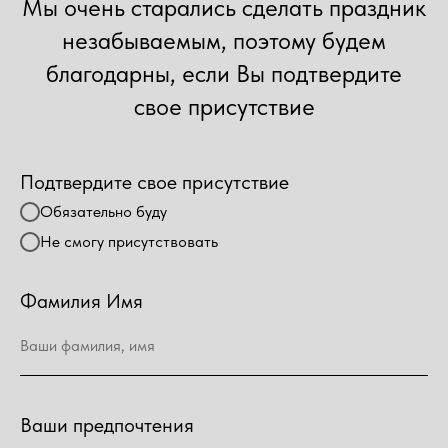
Мы очень старались сделать праздник
незабываемым, поэтому будем
благодарны, если Вы подтвердите
свое присутствие
Подтвердите свое присутствие
Обязательно буду
Не смогу присутствовать
Фамилия Имя
Ваши фамилия, имя
Ваши предпочтения