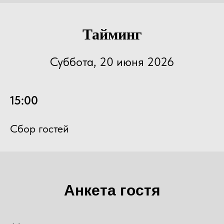
Тайминг
Суббота, 20 июня 2026
15:00
Сбор гостей
Анкета гостя