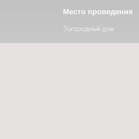
Место проведения
Загородный дом