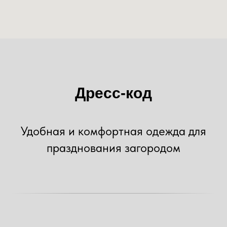
Дресс-код
Удобная и комфортная одежда для
празднования загородом