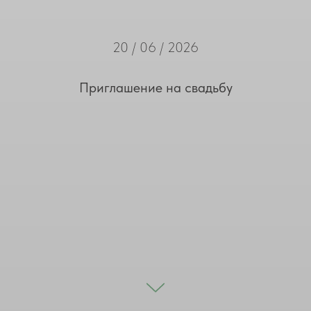
20 / 06 / 2026
Приглашение на свадьбу