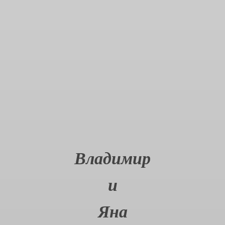
Владимир
и
Яна