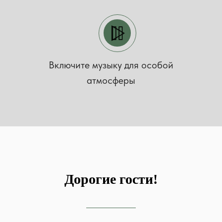
Включите музыку для особой
атмосферы
Дорогие гости!