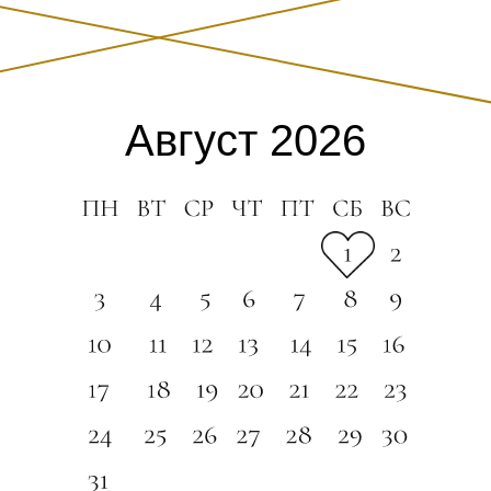
Август 2026