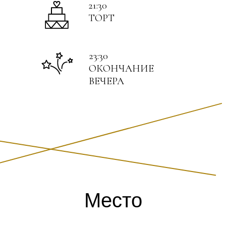
21:30
ТОРТ
23:30
ОКОНЧАНИЕ
ВЕЧЕРА
Место