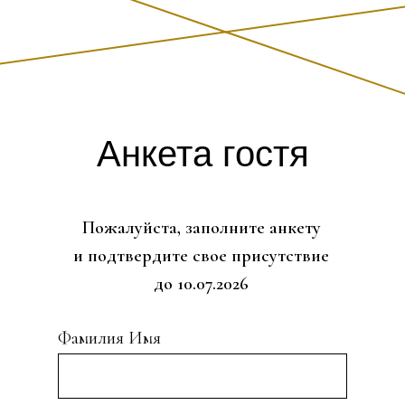
Анкета гостя
Пожалуйста, заполните анкету
и подтвердите свое присутствие
до 10.07.2026
Фамилия Имя