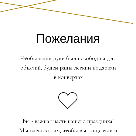
Пожелания
Чтобы наши руки были свободны для
объятий, будем рады лёгким подаркам
в конвертах
Вы - важная часть нашего праздника!
Мы очень хотим, чтобы вы танцевали и