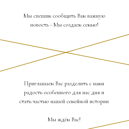
Мы спешим сообщить Вам важную
новость - Мы создаем семью!
Приглашаем Вас разделить с нами
радость особенного для нас дня и
стать частью нашей семейной истории
Мы ждём Вас!