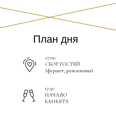
План дня
17:00
СБОР ГОСТЕЙ
(фуршет, развлечения)
17:30
НАЧАЛО
БАНКЕТА