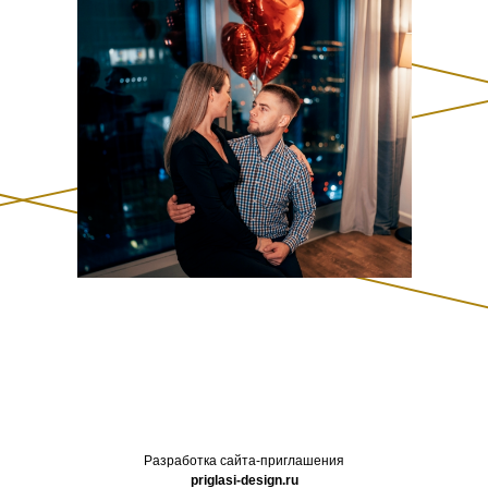
Разработка сайта-приглашения
priglasi-design.ru