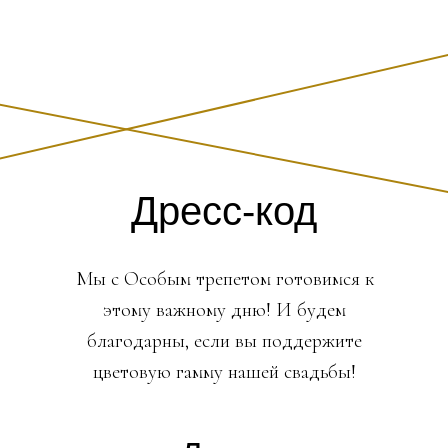
Дресс-код
Мы с Особым трепетом готовимся к
этому важному дню! И будем
благодарны, если вы поддержите
цветовую гамму нашей свадьбы!