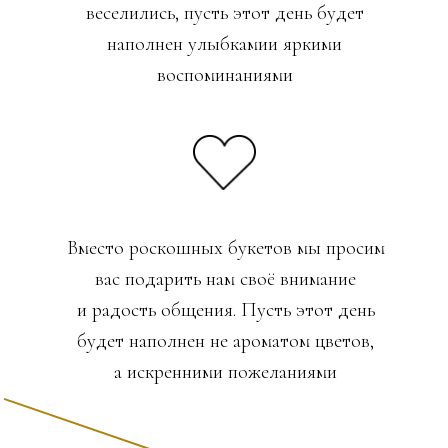
веселились, пусть этот день будет
наполнен улыбкамии яркими
воспоминаниями
Вместо роскошных букетов мы просим
вас подарить нам своё внимание
и радость общения. Пусть этот день
будет наполнен не ароматом цветов,
а искренними пожеланиями