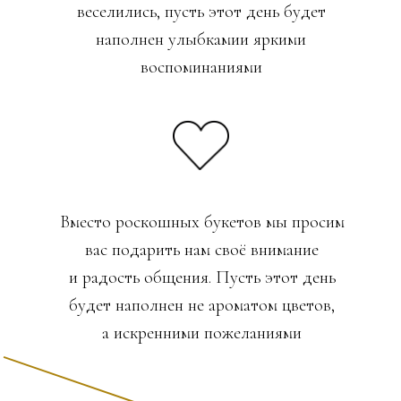
веселились, пусть этот день будет
наполнен улыбкамии яркими
воспоминаниями
Вместо роскошных букетов мы просим
вас подарить нам своё внимание
и радость общения. Пусть этот день
будет наполнен не ароматом цветов,
а искренними пожеланиями