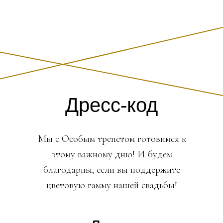
Дресс-код
Мы с Особым трепетом готовимся к
этому важному дню! И будем
благодарны, если вы поддержите
цветовую гамму нашей свадьбы!