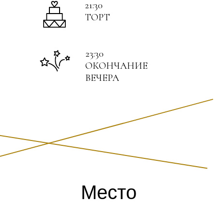
21:30
ТОРТ
23:30
ОКОНЧАНИЕ
ВЕЧЕРА
Место