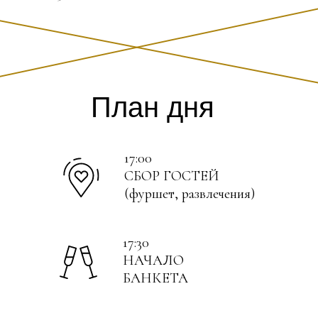
План дня
17:00
СБОР ГОСТЕЙ
(фуршет, развлечения)
17:30
НАЧАЛО
БАНКЕТА