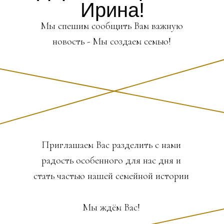
Ирина!
Мы спешим сообщить Вам важную
новость - Мы создаем семью!
Приглашаем Вас разделить с нами
радость особенного для нас дня и
стать частью нашей семейной истории
Мы ждём Вас!