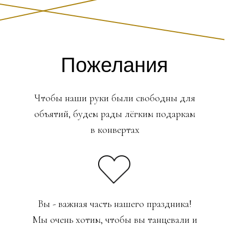
Пожелания
Чтобы наши руки были свободны для
объятий, будем рады лёгким подаркам
в конвертах
Вы - важная часть нашего праздника!
Мы очень хотим, чтобы вы танцевали и