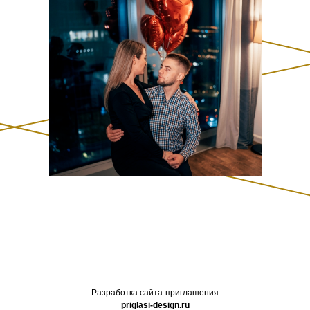
Разработка сайта-приглашения
priglasi-design.ru