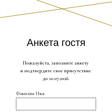
Анкета гостя
Пожалуйста, заполните анкету
и подтвердите свое присутствие
до 10.07.2026
Фамилия Имя