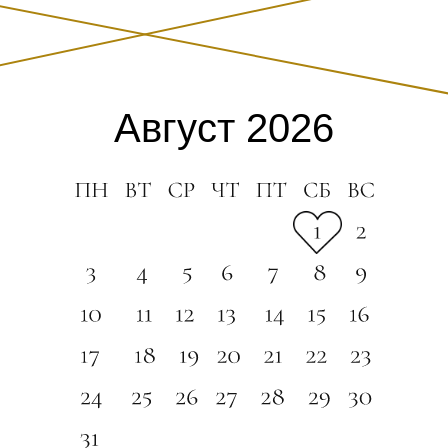
Август 2026