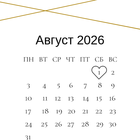
Август 2026