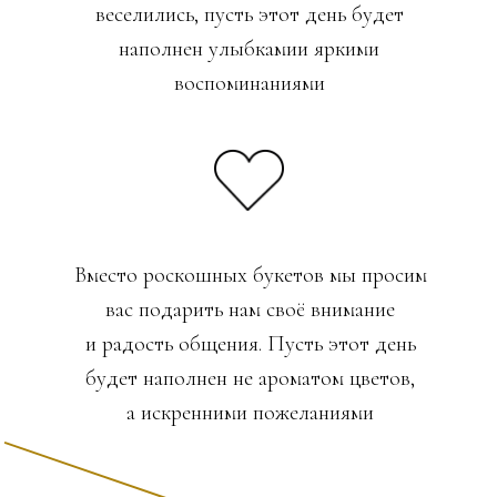
веселились, пусть этот день будет
наполнен улыбкамии яркими
воспоминаниями
Вместо роскошных букетов мы просим
вас подарить нам своё внимание
и радость общения. Пусть этот день
будет наполнен не ароматом цветов,
а искренними пожеланиями