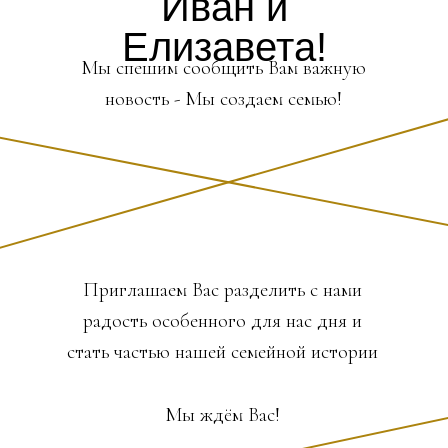
Иван и
Елизавета!
Мы спешим сообщить Вам важную
новость - Мы создаем семью!
Приглашаем Вас разделить с нами
радость особенного для нас дня и
стать частью нашей семейной истории
Мы ждём Вас!