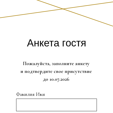
Анкета гостя
Пожалуйста, заполните анкету
и подтвердите свое присутствие
до 10.07.2026
Фамилия Имя