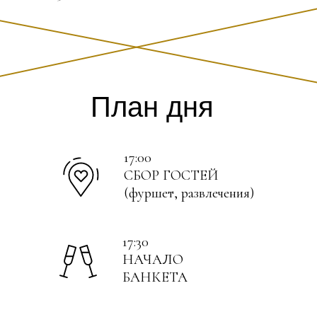
План дня
17:00
СБОР ГОСТЕЙ
(фуршет, развлечения)
17:30
НАЧАЛО
БАНКЕТА