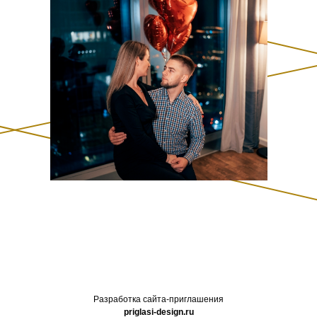
Разработка сайта-приглашения
priglasi-design.ru