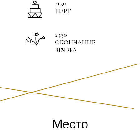
21:30
ТОРТ
23:30
ОКОНЧАНИЕ
ВЕЧЕРА
Место