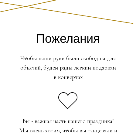
Пожелания
Чтобы наши руки были свободны для
объятий, будем рады лёгким подаркам
в конвертах
Вы - важная часть нашего праздника!
Мы очень хотим, чтобы вы танцевали и