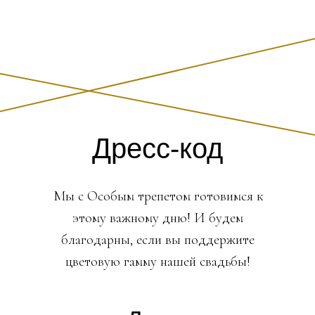
Дресс-код
Мы с Особым трепетом готовимся к
этому важному дню! И будем
благодарны, если вы поддержите
цветовую гамму нашей свадьбы!