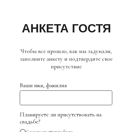
АНКЕТА ГОСТЯ
Чтобы все прошло, как мы задумали,
заполните анкету и подтвердите свое
присутствие
Ваши имя, фамилия
Планируете ли присутствовать на
свадьбе?
С удовольствием буду