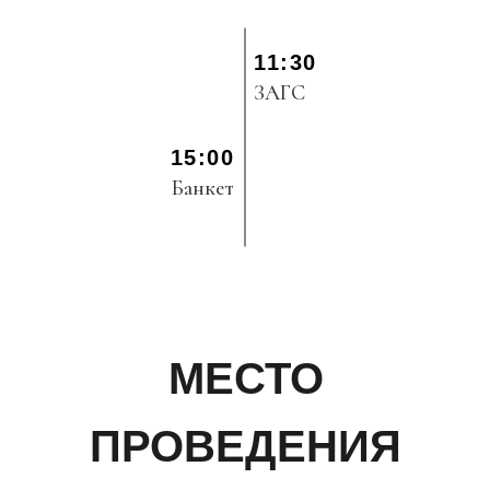
11:30
ЗАГС
15:00
Банкет
МЕСТО
ПРОВЕДЕНИЯ