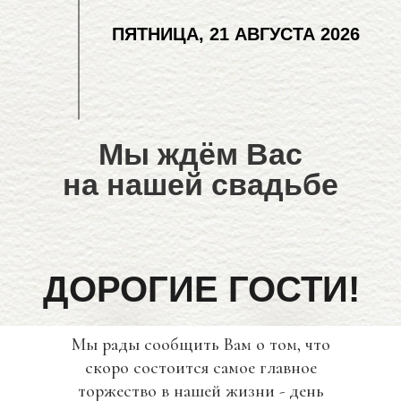
ПЯТНИЦА, 21 АВГУСТА 2026
Мы ждём Вас
на нашей свадьбе
ДОРОГИЕ ГОСТИ!
Мы рады сообщить Вам о том, что
скоро состоится самое главное
торжество в нашей жизни - день