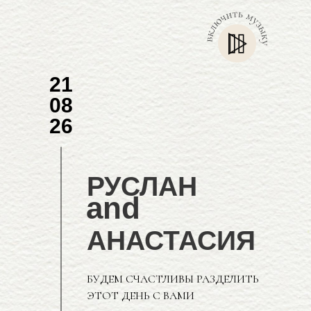
21
08
26
РУСЛАН
and
АНАСТАСИЯ
БУДЕМ СЧАСТЛИВЫ РАЗДЕЛИТЬ
ЭТОТ ДЕНЬ С ВАМИ