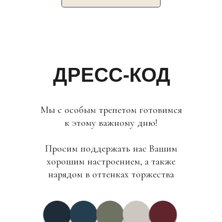
ДРЕСС-КОД
Мы с особым трепетом готовимся
к этому важному дню!
Просим поддержать нас Вашим
хорошим настроением, а также
нарядом в оттенках торжества