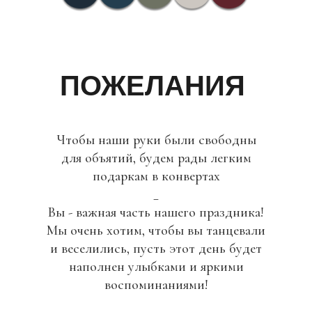
ПОЖЕЛАНИЯ
Чтобы наши руки были свободны
для объятий, будем рады легким
подаркам в конвертах
_
Вы - важная часть нашего праздника!
Мы очень хотим, чтобы вы танцевали
и веселились, пусть этот день будет
наполнен улыбками и яркими
воспоминаниями!