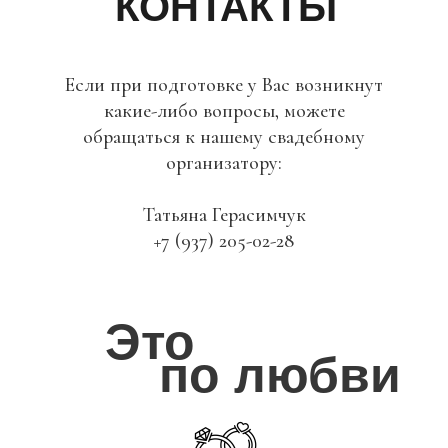
КОНТАКТЫ
Если при подготовке у Вас возникнут
какие-либо вопросы, можете
обращаться к нашему свадебному
организатору:
Татьяна Герасимчук
+7 (937) 205-02-28
Это
по любви