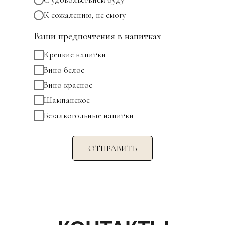
К сожалению, не смогу
Ваши предпочтения в напитках
Крепкие напитки
Вино белое
Вино красное
Шампанское
Безалкогольные напитки
ОТПРАВИТЬ