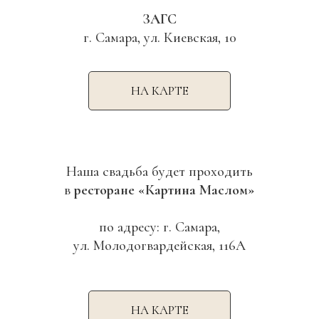
ЗАГС
г. Самара, ул. Киевская, 10
НА КАРТЕ
Наша свадьба будет проходить
в
ресторане «Картина Маслом»
по адресу: г. Самара,
ул. Молодогвардейская, 116А
НА КАРТЕ