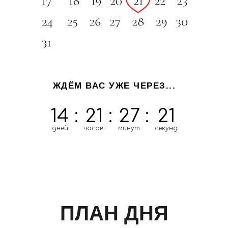
ЖДЁМ ВАС УЖЕ ЧЕРЕЗ...
14
:
21
:
27
:
20
дней
часов
минут
секунд
ПЛАН ДНЯ