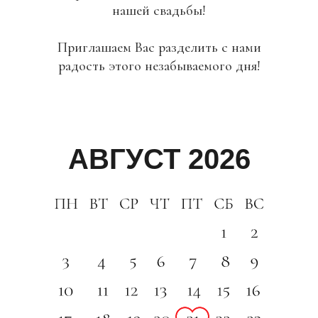
нашей свадьбы!
Приглашаем Вас разделить с нами
радость этого незабываемого дня!
АВГУСТ 2026