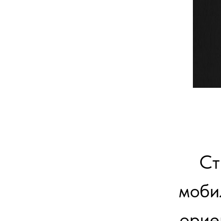
Ст
моби
орие