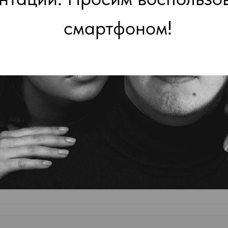
смартфоном!