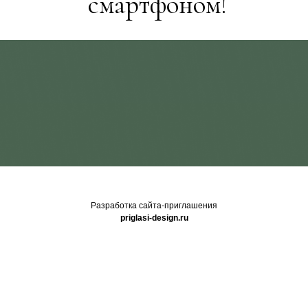
смартфоном!
Разработка сайта-приглашения
priglasi-design.ru