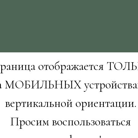
раница отображается ТОЛ
а МОБИЛЬНЫХ устройства
вертикальной ориентации.
Просим воспользоваться