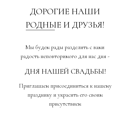
ДОРОГИЕ НАШИ
РОДНЫЕ И ДРУЗЬЯ!
Мы будем рады разделить с вами
радость неповторимого для нас дня -
ДНЯ НАШЕЙ СВАДЬБЫ!
Приглашаем присоединиться к нашему
празднику и украсить его своим
присутствием