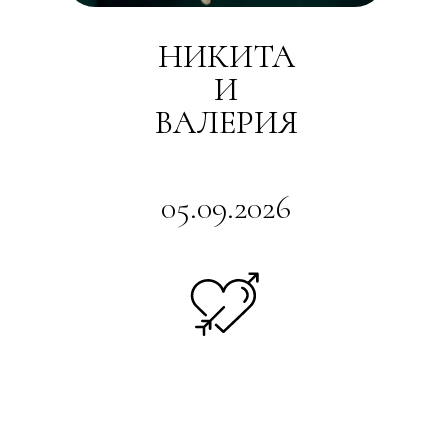
НИКИТА
И
ВАЛЕРИЯ
05.09.2026