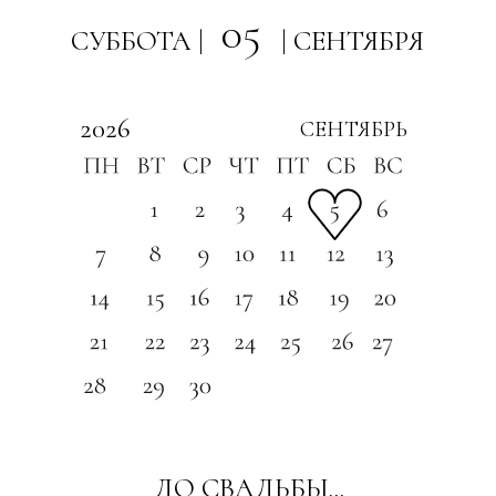
05
СУББОТА |
| СЕНТЯБРЯ
2026
СЕНТЯБРЬ
ДО СВАДЬБЫ...