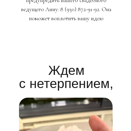
предупредить нашего свадебного
ведущего Анну: 8 (930) 872-91-92. Она
поможет воплотить вашу идею
Ждем
с нетерпением,