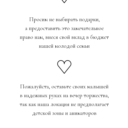
Просим не выбирать подарки,
а предоставить это замечательное
право нам, внеся свой вклад в бюджет
нашей молодой семьи
Пожалуйста, оставьте своих малышей
в надежных руках на вечер торжества,
так как наша локация не предполагает
детской зоны и аниматоров