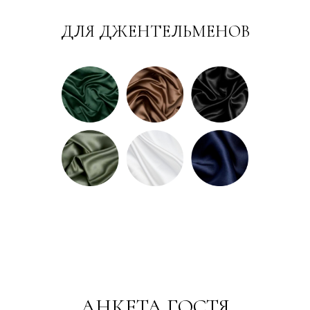
ДЛЯ ДЖЕНТЕЛЬМЕНОВ
АНКЕТА ГОСТЯ