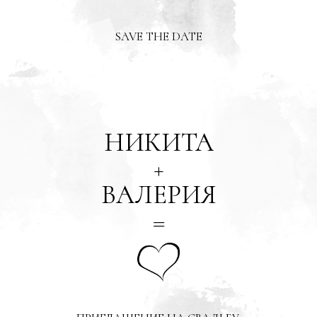
SAVE THE DATE
НИКИТА
+
ВАЛЕРИЯ
=