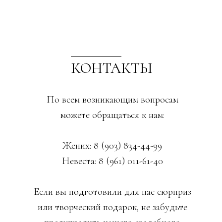
КОНТАКТЫ
По всем возникающим вопросам
можете обращаться к нам:
Жених: 8 (903) 834-44-99
Невеста: 8 (961) 011-61-40
Если вы подготовили для нас сюрприз
или творческий подарок, не забудьте