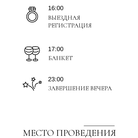
16:00
ВЫЕЗДНАЯ
РЕГИСТРАЦИЯ
17:00
БАНКЕТ
23:00
ЗАВЕРШЕНИЕ ВЕЧЕРА
МЕСТО ПРОВЕДЕНИЯ