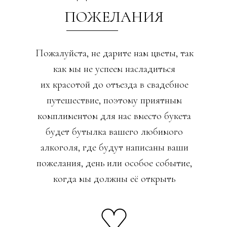
ПОЖЕЛАНИЯ
Пожалуйста, не дарите нам цветы, так
как мы не успеем насладиться
их красотой до отъезда в свадебное
путешествие, поэтому приятным
комплиментом для нас вместо букета
будет бутылка вашего любимого
алкоголя, где будут написаны ваши
пожелания, день или особое событие,
когда мы должны её открыть