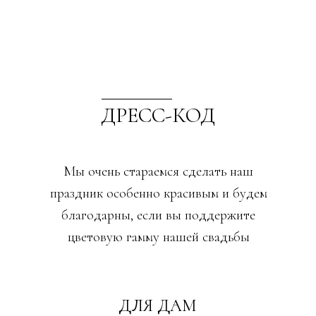
ДРЕСС-КОД
Мы очень стараемся сделать наш
праздник особенно красивым и будем
благодарны, если вы поддержите
цветовую гамму нашей свадьбы
ДЛЯ ДАМ