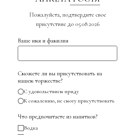
Пожалуйста, подтвердите свое
присутствие до 05.08.2026
Ваше имя и фамилия
Сможете ли вы присутствовать на
нашем торжестве?
С удовольствием приду
К сожалению, не смогу присутствовать
Что предпочитаете из напитков?
Водка