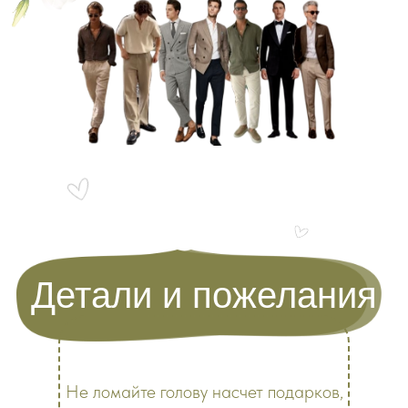
Детали и пожелания
Не ломайте голову насчет подарков,