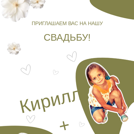
ПРИГЛАШАЕМ ВАС НА НАШУ
СВАДЬБУ!
Кирилл
+