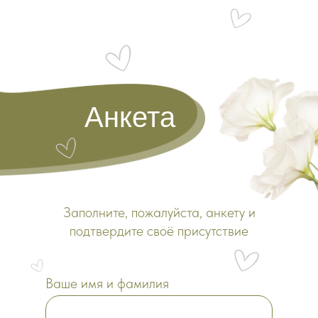
Анкета
Заполните, пожалуйста, анкету и
подтвердите своё присутствие
Ваше имя и фамилия