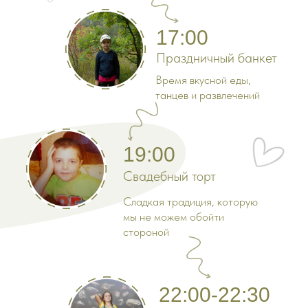
17:00
Праздничный банкет
Время вкусной еды,
танцев и развлечений
19:00
Свадебный торт
Сладкая традиция, которую
мы не можем обойти
стороной
22:00-22:30