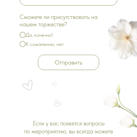
Сможете ли присутствовать на
нашем торжестве?
Да, конечно!
К сожалению, нет
Отправить
Если у вас появятся вопросы
по мероприятию, вы всегда можете