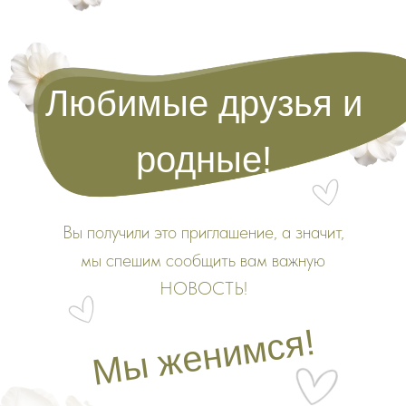
Любимые друзья и
родные!
Вы получили это приглашение, а значит,
мы спешим сообщить вам важную
НОВОСТЬ!
Мы женимся!