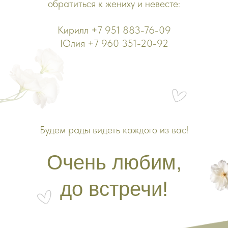
обратиться к жениху и невесте:
Кирилл +7 951 883-76-09
Юлия +7 960 351-20-92
Будем рады видеть каждого из вас!
Очень любим,
до встречи!