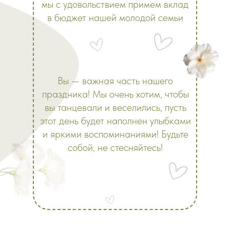
мы с удовольствием примем вклад
в бюджет нашей молодой семьи
Вы — важная часть нашего
праздника! Мы очень хотим, чтобы
вы танцевали и веселились, пусть
этот день будет наполнен улыбками
и яркими воспоминаниями! Будьте
собой, не стесняйтесь!