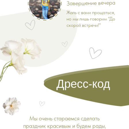
Завершение вечера
Жаль с вами прощаться,
но мы лишь говорим "До
скорой встречи!"
Дресс-код
Мы очень стараемся сделать
праздник красивым и будем рады,