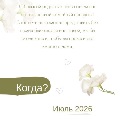
С большой радостью приглашаем вас
на наш первый семейный праздник!
Этот день невозможно представить без
самых близких для нас людей, мы бы
очень хотели, чтобы вы провели его
вместе с нами.
Когда?
Июль 2026