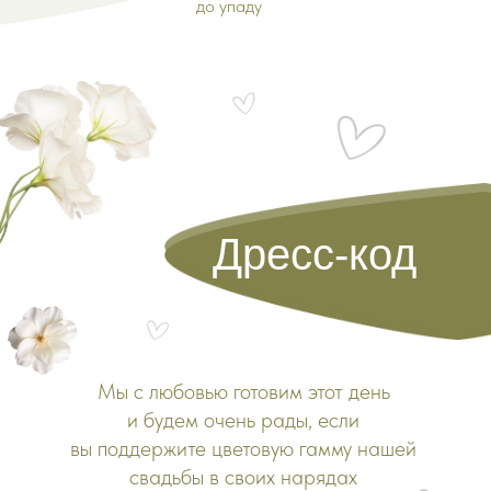
до упаду
Дресс-код
Мы с любовью готовим этот день
и будем очень рады, если
вы поддержите цветовую гамму нашей
свадьбы в своих нарядах