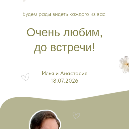
Будем рады видеть каждого из вас!
Очень любим,
до встречи!
Илья и Анастасия
18.07.2026