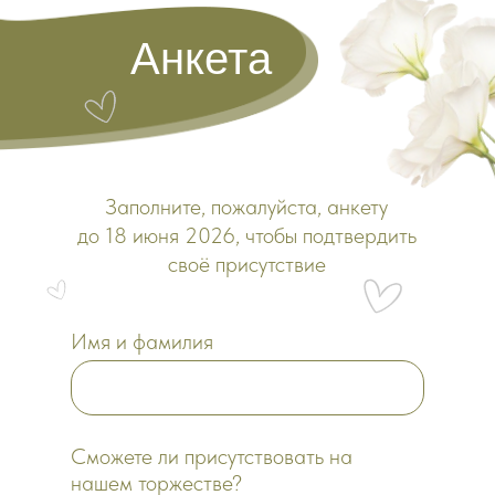
Анкета
Заполните, пожалуйста, анкету
до 18 июня 2026, чтобы подтвердить
своё присутствие
Имя и фамилия
Сможете ли присутствовать на
нашем торжестве?