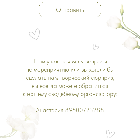
Отправить
Если у вас появятся вопросы
по мероприятию или вы хотели бы
сделать нам творческий сюрприз,
вы всегда можете обратиться
к нашему свадебному организатору:
Анастасия 89500723288