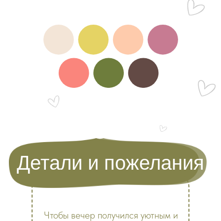
Детали и пожелания
Чтобы вечер получился уютным и