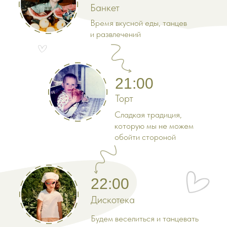
Банкет
Время вкусной еды, танцев
и развлечений
21:00
Торт
Сладкая традиция,
которую мы не можем
обойти стороной
22:00
Дискотека
Будем веселиться и танцевать