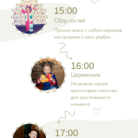
15:00
Сбор гостей
Просим взять с собой хорошее
настроение и свои улыбки
16:00
Церемония
На всякий случай
приготовьте платочки
для трогательного
момента
17:00