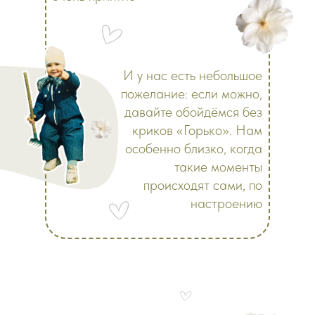
И у нас есть небольшое
пожелание: если можно,
давайте обойдёмся без
криков «Горько». Нам
особенно близко, когда
такие моменты
происходят сами, по
настроению