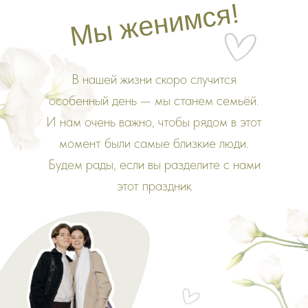
Мы женимся!
В нашей жизни скоро случится
особенный день — мы станем семьёй.
И нам очень важно, чтобы рядом в этот
момент были самые близкие люди.
Будем рады, если вы разделите с нами
этот праздник