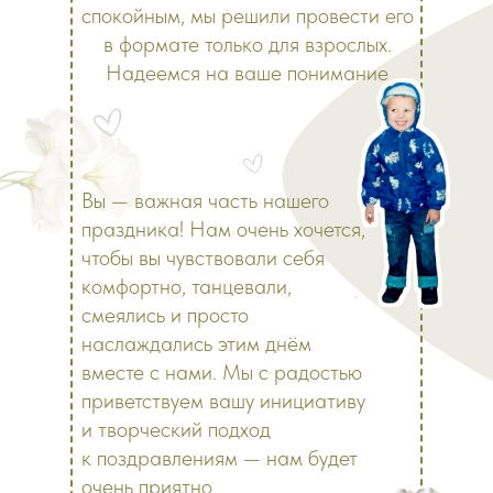
спокойным, мы решили провести его
в формате только для взрослых.
Надеемся на ваше понимание
Вы — важная часть нашего
праздника! Нам очень хочется,
чтобы вы чувствовали себя
комфортно, танцевали,
смеялись и просто
наслаждались этим днём
вместе с нами. Мы с радостью
приветствуем вашу инициативу
и творческий подход
к поздравлениям — нам будет
очень приятно