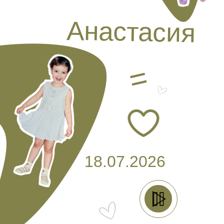
Анастасия
=
18.07.2026