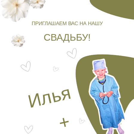
ПРИГЛАШАЕМ ВАС НА НАШУ
СВАДЬБУ!
Илья
+