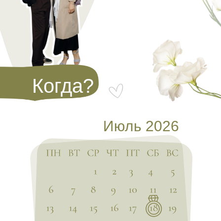
Когда?
Июль 2026