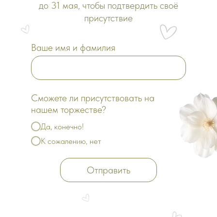
до 31 мая, чтобы подтвердить своё
присутствие
Ваше имя и фамилия
Сможете ли присутствовать на
нашем торжестве?
Да, конечно!
К сожалению, нет
Отправить