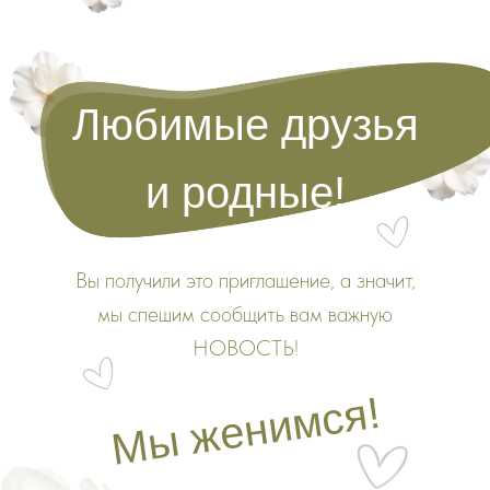
Любимые друзья
и родные!
Вы получили это приглашение, а значит,
мы спешим сообщить вам важную
НОВОСТЬ!
Мы женимся!