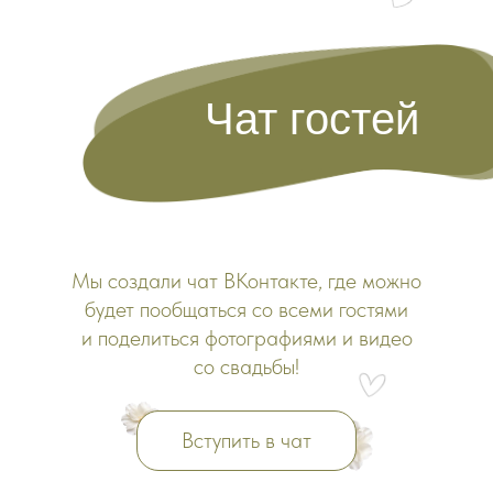
Чат гостей
Мы создали чат ВКонтакте, где можно
будет пообщаться со всеми гостями
и поделиться фотографиями и видео
со свадьбы!
Вступить в чат