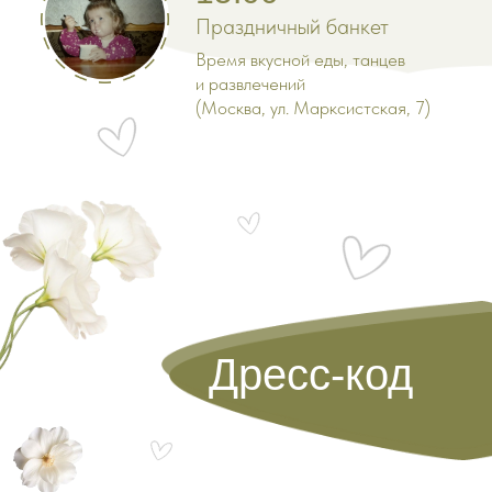
Праздничный банкет
Время вкусной еды, танцев
и развлечений
(Москва, ул. Марксистская, 7)
Дресс-код