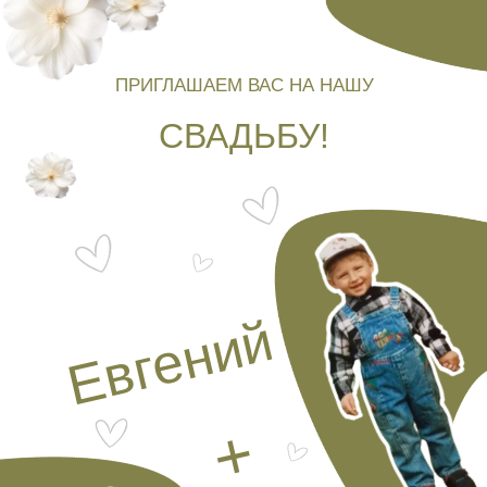
ПРИГЛАШАЕМ ВАС НА НАШУ
СВАДЬБУ!
Евгений
+