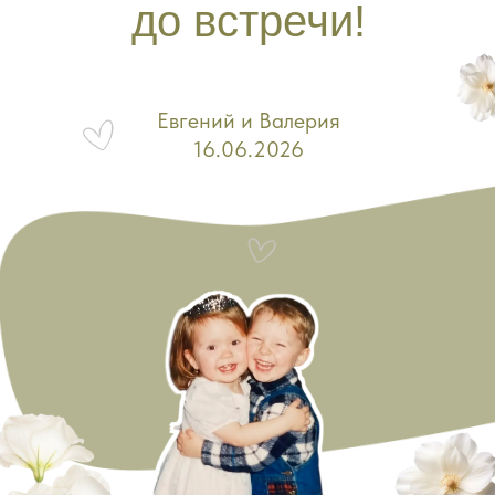
до встречи!
Евгений и Валерия
16.06.2026