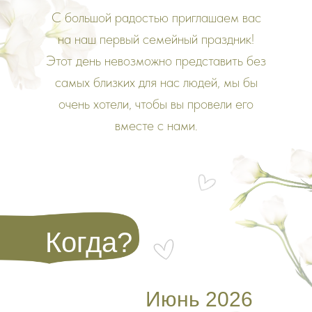
С большой радостью приглашаем вас
на наш первый семейный праздник!
Этот день невозможно представить без
самых близких для нас людей, мы бы
очень хотели, чтобы вы провели его
вместе с нами.
Когда?
Июнь 2026