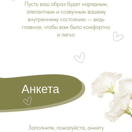
Пусть ваш образ будет нарядным,
элегантным и созвучным вашему
внутреннему состоянию — ведь
главное, чтобы вам было комфортно
и легко
Анкета
Заполните, пожалуйста, анкету