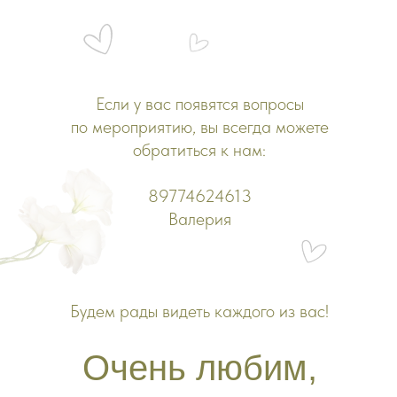
Если у вас появятся вопросы
по мероприятию, вы всегда можете
обратиться к нам:
89774624613
Валерия
Будем рады видеть каждого из вас!
Очень любим,