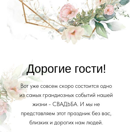
Дорогие гости!
Вот уже совсем скоро состоится одно
из самых грандиозных событий нашей
жизни - СВАДЬБА. И мы не
представляем этот праздник без вас,
близких и дорогих нам людей.