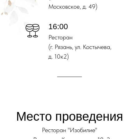
Московское, д. 49)
16:00
Ресторан
(г. Рязань, ул. Костычева,
д. 10к2)
________
Место проведения
Ресторан "Изобилие"