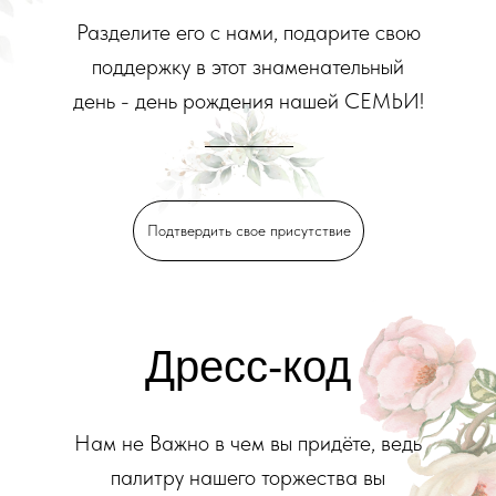
Разделите его с нами, подарите свою
поддержку в этот знаменательный
день - день рождения нашей СЕМЬИ!
________
Подтвердить свое присутствие
Дресс-код
Нам не Важно в чем вы придёте, ведь
палитру нашего торжества вы