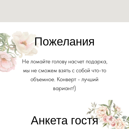
Пожелания
Не ломайте голову насчет подарка,
мы не сможем взять с собой что-то
объемное. Конверт - лучший
вариант!)
Анкета гостя