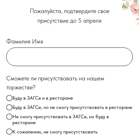
Пожалуйста, подтвердите свое
присутствие до 5 апреля
Фамилия Имя
Сможете ли присутствовать на нашем
торжестве?
Буду в ЗАГСе и в ресторане
Буду в ЗАГСе, но не смогу присутствовать в ресторане
Не смогу присутствовать в ЗАГСе, но буду в
ресторане
К сожалению, не смогу присутствовать